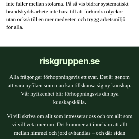
inte faller mellan stolarna. På så vis bidrar systematiskt
brandskyddsarbete inte bara till att förhindra olyckor
utan också till en mer medveten och trygg arbetsmiljö
för alla.
riskgruppen.se
Alla frågor ger förhoppningsvis ett svar. Det är genom
att vara nyfiken som man kan tillskansa sig ny kunskap.
Vår nyfikenhet blir förhoppningsvis din nya
kunskapskälla.
Vi vill skriva om allt som intresserar oss och om allt som
vi vill veta mer om. Det kommer att innebära att allt
mellan himmel och jord avhandlas – och där sidan