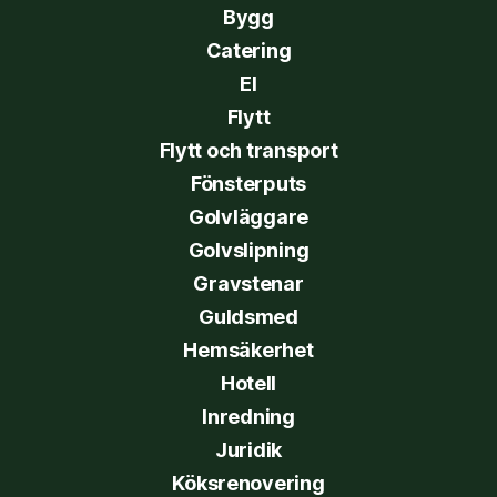
Bygg
Catering
El
Flytt
Flytt och transport
Fönsterputs
Golvläggare
Golvslipning
Gravstenar
Guldsmed
Hemsäkerhet
Hotell
Inredning
Juridik
Köksrenovering