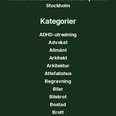
Stockholm
Kategorier
ADHD-utredning
Advokat
Allmänt
Arkitekt
Arkitektur
Attefallshus
Begravning
Bilar
Bilskrot
Bostad
Brott