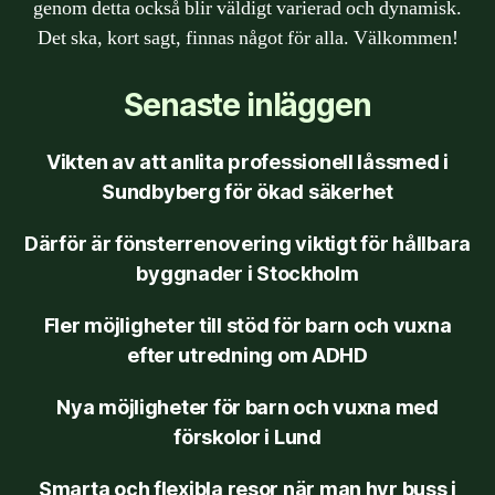
genom detta också blir väldigt varierad och dynamisk.
Det ska, kort sagt, finnas något för alla. Välkommen!
Senaste inläggen
Vikten av att anlita professionell låssmed i
Sundbyberg för ökad säkerhet
Därför är fönsterrenovering viktigt för hållbara
byggnader i Stockholm
Fler möjligheter till stöd för barn och vuxna
efter utredning om ADHD
Nya möjligheter för barn och vuxna med
förskolor i Lund
Smarta och flexibla resor när man hyr buss i